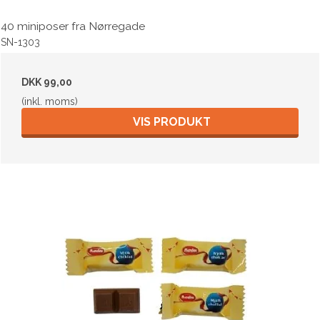
40 miniposer fra Nørregade
SN-1303
DKK 99,00
(inkl. moms)
VIS PRODUKT