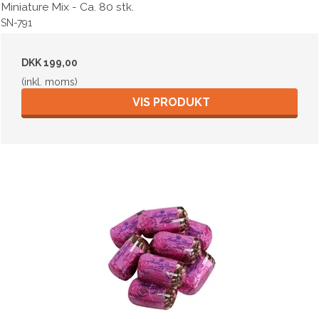
Miniature Mix - Ca. 80 stk.
SN-791
DKK 199,00
(inkl. moms)
VIS PRODUKT