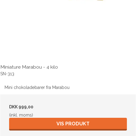
Miniature Marabou - 4 kilo
SN-313
Mini chokoladebarer fra Marabou
DKK 999,00
(inkl. moms)
VIS PRODUKT