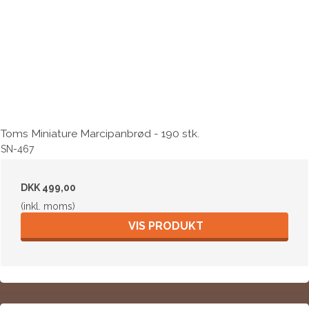
Toms Miniature Marcipanbrød - 190 stk.
SN-467
DKK 499,00
(inkl. moms)
VIS PRODUKT