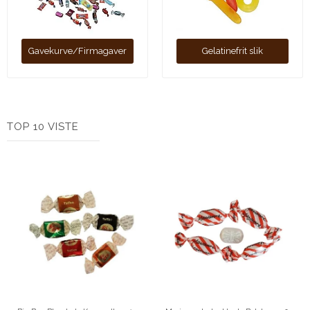
Gavekurve/Firmagaver
Gelatinefrit slik
TOP 10 VISTE