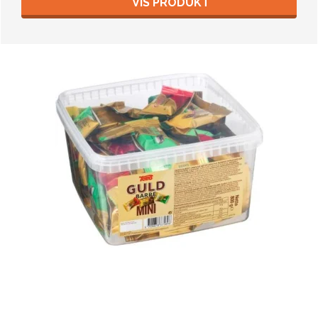
VIS PRODUKT