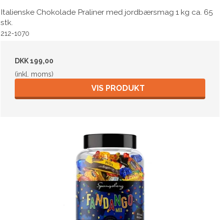
Italienske Chokolade Praliner med jordbærsmag 1 kg ca. 65
stk.
212-1070
DKK 199,00
(inkl. moms)
VIS PRODUKT