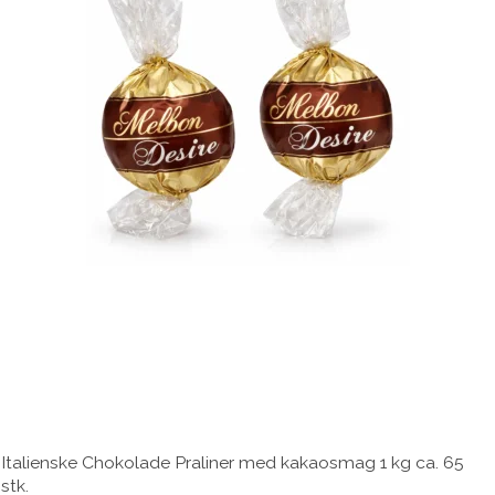
Italienske Chokolade Praliner med kakaosmag 1 kg ca. 65
stk.