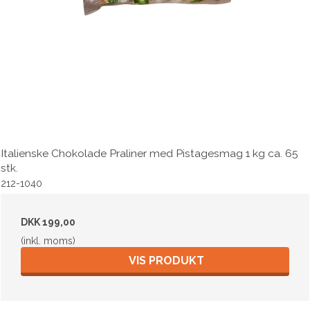
Italienske Chokolade Praliner med Pistagesmag 1 kg ca. 65
stk.
212-1040
DKK 199,00
(inkl. moms)
VIS PRODUKT