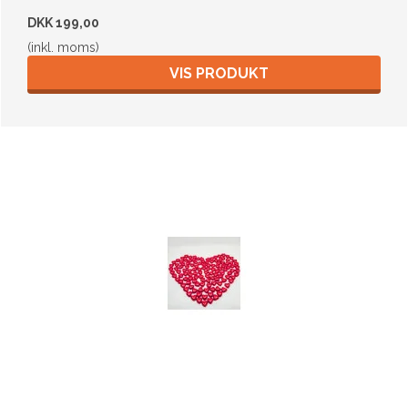
DKK 199,00
(inkl. moms)
VIS PRODUKT