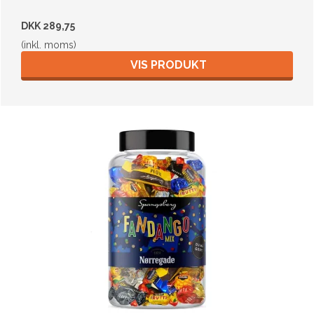
DKK 289,75
(inkl. moms)
VIS PRODUKT