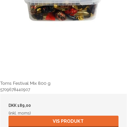
Toms Festival Mix 800 g
5709678440907
DKK 189,00
(inkl. moms)
VIS PRODUKT