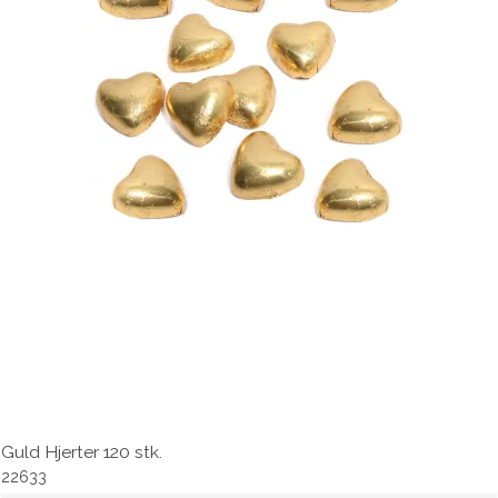
Guld Hjerter 120 stk.
22633