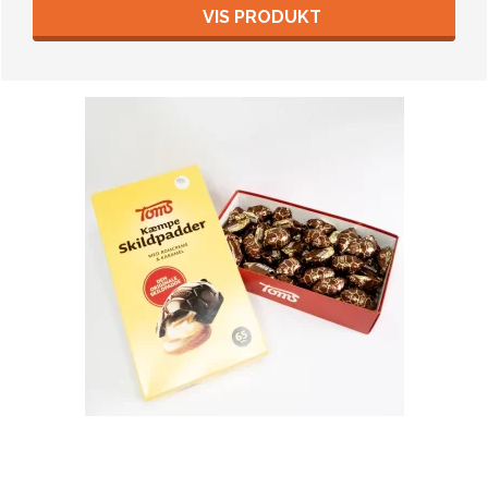
VIS PRODUKT