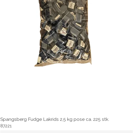
Spangsberg Fudge Lakrids 2,5 kg pose ca. 225 stk.
87221