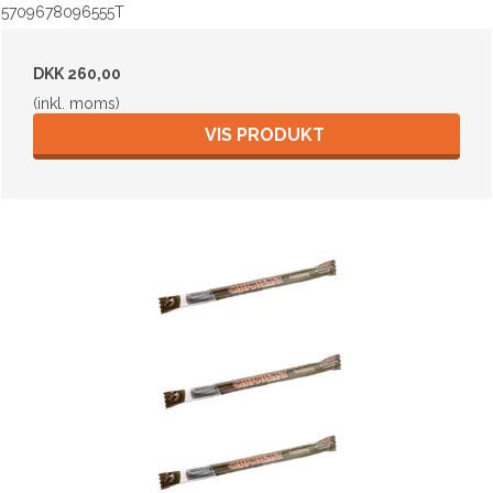
5709678096555T
DKK 260,00
(inkl. moms)
VIS PRODUKT