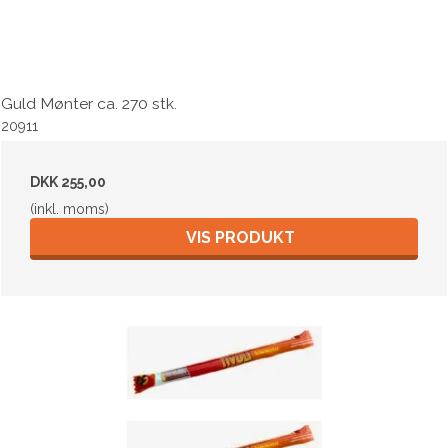
Guld Mønter ca. 270 stk.
20911
DKK 255,00
(inkl. moms)
VIS PRODUKT