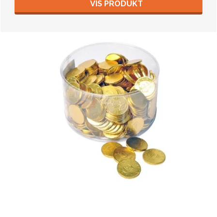
VIS PRODUKT