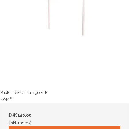
Slikke Rikke ca. 150 stk
22446
DKK 140,00
(inkl. moms)