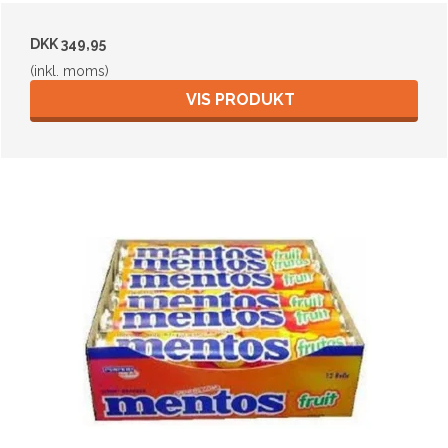
DKK 349,95
(inkl. moms)
VIS PRODUKT