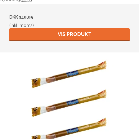
DKK 349,95
(inkl. moms)
VIS PRODUKT