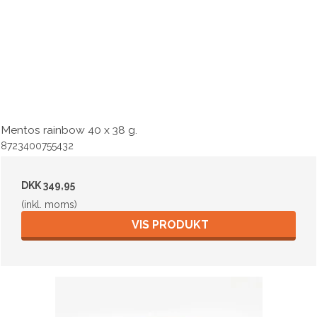
Mentos rainbow 40 x 38 g.
8723400755432
DKK 349,95
(inkl. moms)
VIS PRODUKT