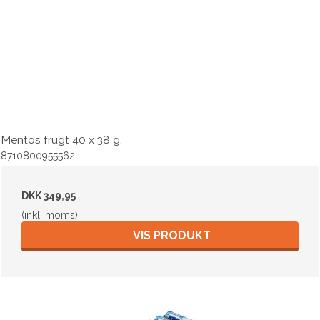
Mentos frugt 40 x 38 g.
8710800955562
DKK 349,95
(inkl. moms)
VIS PRODUKT