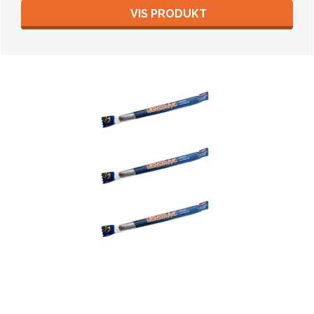
VIS PRODUKT