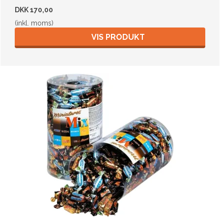
DKK 170,00
(inkl. moms)
VIS PRODUKT