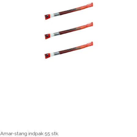
Amar-stang indpak 55 stk.